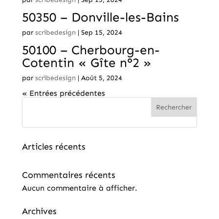
50350 – Donville-les-Bains
par
scribedesign
|
Sep 15, 2024
50100 – Cherbourg-en-
Cotentin « Gîte n°2 »
par
scribedesign
|
Août 5, 2024
« Entrées précédentes
Rechercher
Articles récents
Commentaires récents
Aucun commentaire à afficher.
Archives