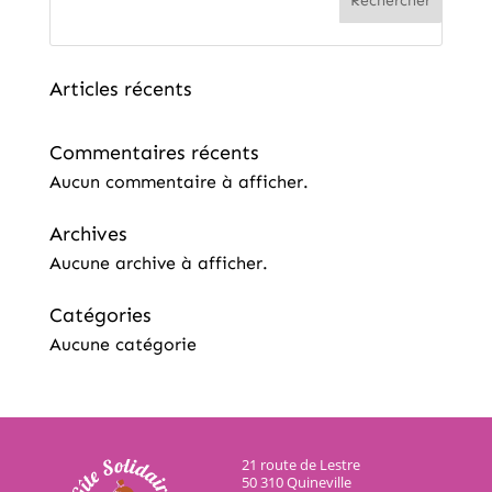
Rechercher
Articles récents
Commentaires récents
Aucun commentaire à afficher.
Archives
Aucune archive à afficher.
Catégories
Aucune catégorie
21 route de Lestre
50 310 Quineville