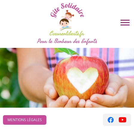
MENTIONS LÉGALES