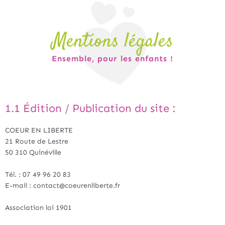
Mentions légales
Ensemble, pour les enfants !
1.1 Édition / Publication du site :
COEUR EN LIBERTE
21 Route de Lestre
50 310 Quinéville
Tél. : 07 49 96 20 83
E-mail : contact@coeurenliberte.fr
Association loi 1901