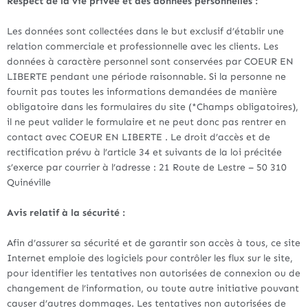
Respect de la vie privée et des données personnelles :
Les données sont collectées dans le but exclusif d’établir une
relation commerciale et professionnelle avec les clients. Les
données à caractère personnel sont conservées par COEUR EN
LIBERTE pendant une période raisonnable. Si la personne ne
fournit pas toutes les informations demandées de manière
obligatoire dans les formulaires du site (*Champs obligatoires),
il ne peut valider le formulaire et ne peut donc pas rentrer en
contact avec COEUR EN LIBERTE . Le droit d’accès et de
rectification prévu à l’article 34 et suivants de la loi précitée
s’exerce par courrier à l’adresse : 21 Route de Lestre – 50 310
Quinéville
Avis relatif à la sécurité :
Afin d’assurer sa sécurité et de garantir son accès à tous, ce site
Internet emploie des logiciels pour contrôler les flux sur le site,
pour identifier les tentatives non autorisées de connexion ou de
changement de l’information, ou toute autre initiative pouvant
causer d’autres dommages. Les tentatives non autorisées de