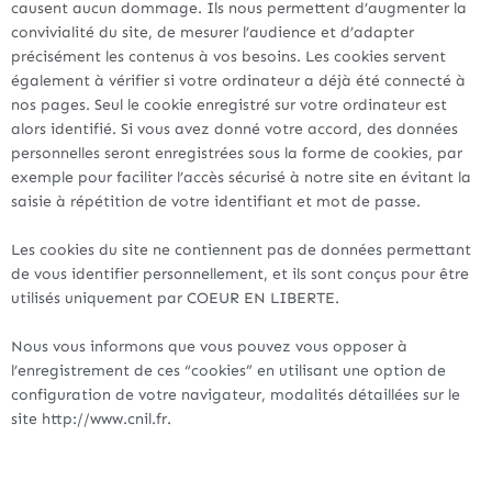
causent aucun dommage. Ils nous permettent d’augmenter la
convivialité du site, de mesurer l’audience et d’adapter
précisément les contenus à vos besoins. Les cookies servent
également à vérifier si votre ordinateur a déjà été connecté à
nos pages. Seul le cookie enregistré sur votre ordinateur est
alors identifié. Si vous avez donné votre accord, des données
personnelles seront enregistrées sous la forme de cookies, par
exemple pour faciliter l’accès sécurisé à notre site en évitant la
saisie à répétition de votre identifiant et mot de passe.
Les cookies du site ne contiennent pas de données permettant
de vous identifier personnellement, et ils sont conçus pour être
utilisés uniquement par COEUR EN LIBERTE.
Nous vous informons que vous pouvez vous opposer à
l’enregistrement de ces “cookies” en utilisant une option de
configuration de votre navigateur, modalités détaillées sur le
site http://www.cnil.fr.