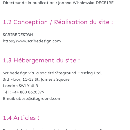
Directeur de la publication : Joanna Wisniewska DECEIRE
1.2 Conception / Réalisation du site :
SCRIBEDESIGN
https://www.scribedesign.com
1.3 Hébergement du site :
Scribedesign via la société Siteground Hosting Ltd.
3rd Floor, 11-12 St. James’s Square
London SW1Y 4LB
Tél : +44 800 8620379
Email: abuse@siteground.com
1.4 Articles :