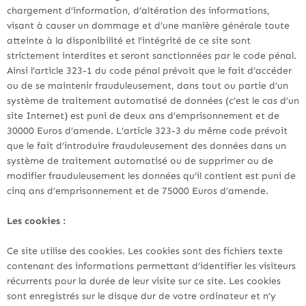
chargement d’information, d’altération des informations,
visant à causer un dommage et d’une manière générale toute
atteinte à la disponibilité et l’intégrité de ce site sont
strictement interdites et seront sanctionnées par le code pénal.
Ainsi l’article 323-1 du code pénal prévoit que le fait d’accéder
ou de se maintenir frauduleusement, dans tout ou partie d’un
système de traitement automatisé de données (c’est le cas d’un
site Internet) est puni de deux ans d’emprisonnement et de
30000 Euros d’amende. L’article 323-3 du même code prévoit
que le fait d’introduire frauduleusement des données dans un
système de traitement automatisé ou de supprimer ou de
modifier frauduleusement les données qu’il contient est puni de
cinq ans d’emprisonnement et de 75000 Euros d’amende.
Les cookies :
Ce site utilise des cookies. Les cookies sont des fichiers texte
contenant des informations permettant d’identifier les visiteurs
récurrents pour la durée de leur visite sur ce site. Les cookies
sont enregistrés sur le disque dur de votre ordinateur et n’y