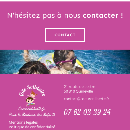
N’hésitez pas à nous
contacter
!
CONTACT
21 route de Lestre
50 310 Quineville
contact@coeurenliberte.fr
07 62 03 39 24
Mentions légales
Politique de confidentialité