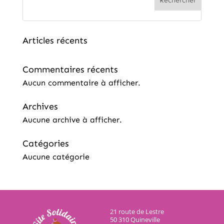
Rechercher
Articles récents
Commentaires récents
Aucun commentaire à afficher.
Archives
Aucune archive à afficher.
Catégories
Aucune catégorie
21 route de Lestre
50 310 Quineville