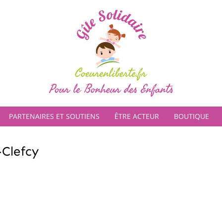
PARTENAIRES ET SOUTIENS
ÊTRE ACTEUR
BOUTIQUE
-Clefcy