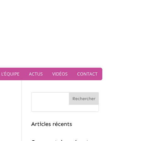
L’ÉQUIPE
ACTUS
VIDÉOS
CONTACT
Rechercher
Articles récents