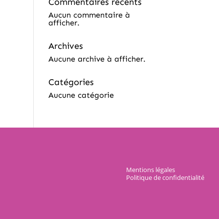
Commentaires récents
Aucun commentaire à
afficher.
Archives
Aucune archive à afficher.
Catégories
Aucune catégorie
Mentions légales
Politique de confidentialité