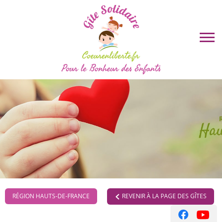
REVENIR À LA PAGE DES GÎTES
RÉGION HAUTS-DE-FRANCE