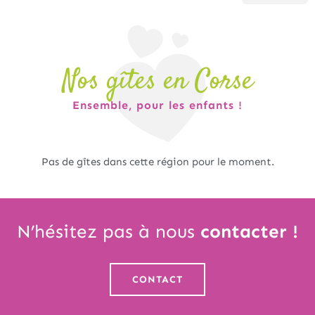
Nos gîtes en Corse
Ensemble, pour les enfants !
Pas de gîtes dans cette région pour le moment.
N’hésitez pas à nous
contacter
!
CONTACT