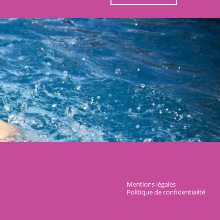
Mentions légales
Politique de confidentialité