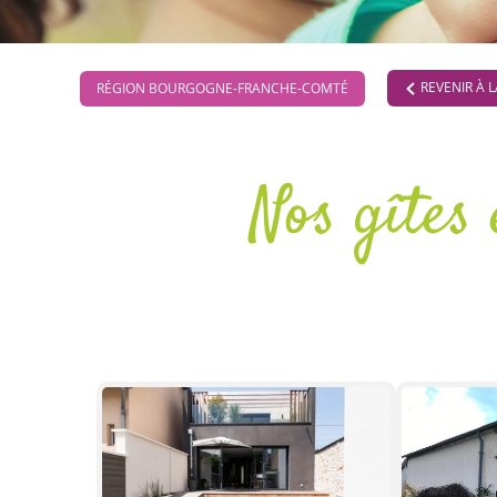
REVENIR À 
RÉGION BOURGOGNE-FRANCHE-COMTÉ
Nos gîte