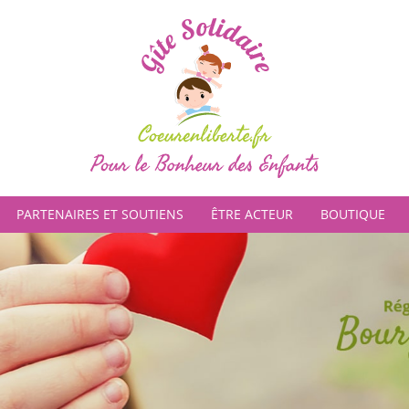
PARTENAIRES ET SOUTIENS
ÊTRE ACTEUR
BOUTIQUE