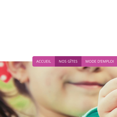
ACCUEIL
NOS GÎTES
MODE D’EMPLOI