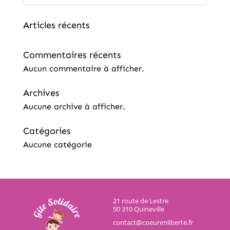
Articles récents
Commentaires récents
Aucun commentaire à afficher.
Archives
Aucune archive à afficher.
Catégories
Aucune catégorie
21 route de Lestre
50 310 Quineville
contact@coeurenliberte.fr