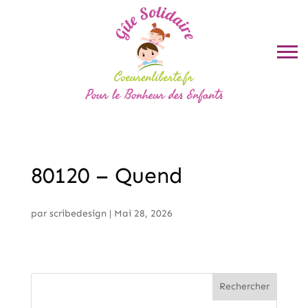
80120 – Quend
par
scribedesign
|
Mai 28, 2026
Rechercher