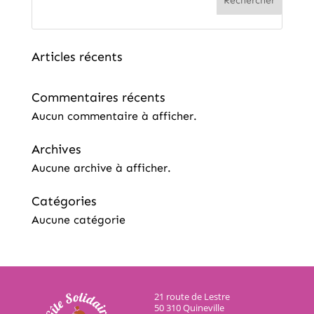
Rechercher
Articles récents
Commentaires récents
Aucun commentaire à afficher.
Archives
Aucune archive à afficher.
Catégories
Aucune catégorie
21 route de Lestre
50 310 Quineville