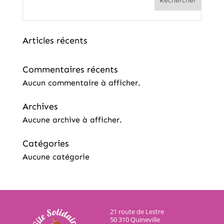
Rechercher
Articles récents
Commentaires récents
Aucun commentaire à afficher.
Archives
Aucune archive à afficher.
Catégories
Aucune catégorie
21 route de Lestre
50 310 Quineville