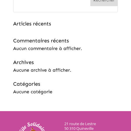
Rechercher
Articles récents
Commentaires récents
Aucun commentaire à afficher.
Archives
Aucune archive à afficher.
Catégories
Aucune catégorie
21 route de Lestre
50 310 Quineville