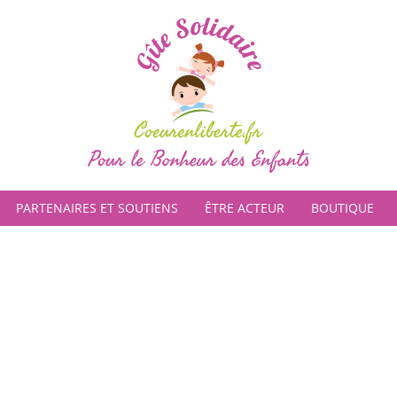
PARTENAIRES ET SOUTIENS
ÊTRE ACTEUR
BOUTIQUE