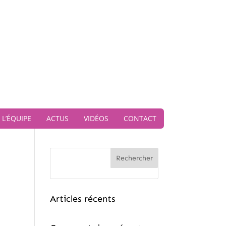
L’ÉQUIPE
ACTUS
VIDÉOS
CONTACT
Rechercher
Articles récents