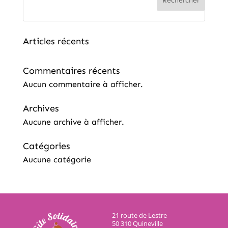
Rechercher
Articles récents
Commentaires récents
Aucun commentaire à afficher.
Archives
Aucune archive à afficher.
Catégories
Aucune catégorie
21 route de Lestre
50 310 Quineville