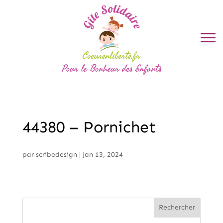
44380 – Pornichet
par
scribedesign
|
Jan 13, 2024
Rechercher