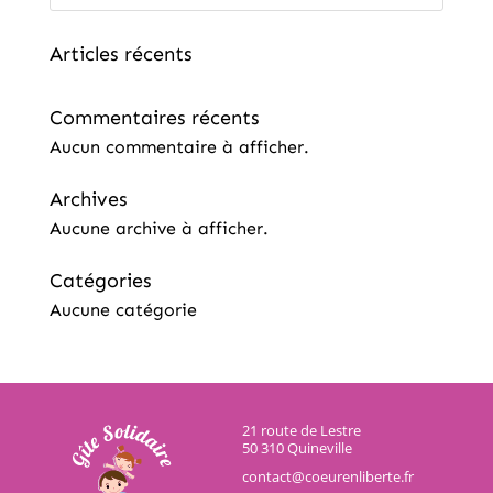
Articles récents
Commentaires récents
Aucun commentaire à afficher.
Archives
Aucune archive à afficher.
Catégories
Aucune catégorie
21 route de Lestre
50 310 Quineville
contact@coeurenliberte.fr