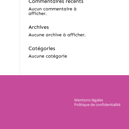
Commentaires récents
Aucun commentaire à
afficher.
Archives
Aucune archive à afficher.
Catégories
Aucune catégorie
Mentions légales
Politique de confidentialité