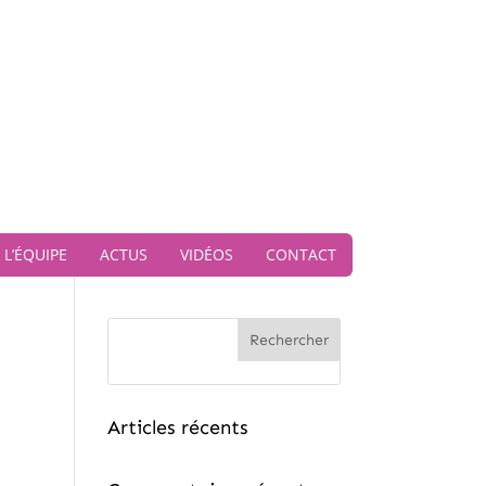
L’ÉQUIPE
ACTUS
VIDÉOS
CONTACT
Rechercher
Articles récents