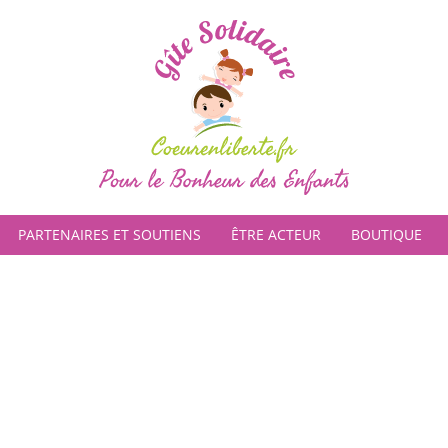
PARTENAIRES ET SOUTIENS
ÊTRE ACTEUR
BOUTIQUE