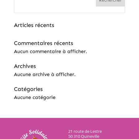
Rechercher
Articles récents
Commentaires récents
Aucun commentaire à afficher.
Archives
Aucune archive à afficher.
Catégories
Aucune catégorie
21 route de Lestre
50 310 Quineville