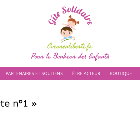
PARTENAIRES ET SOUTIENS
ÊTRE ACTEUR
BOUTIQUE
te n°1 »