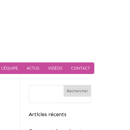
L’ÉQUIPE
ACTUS
VIDÉOS
CONTACT
Rechercher
Articles récents