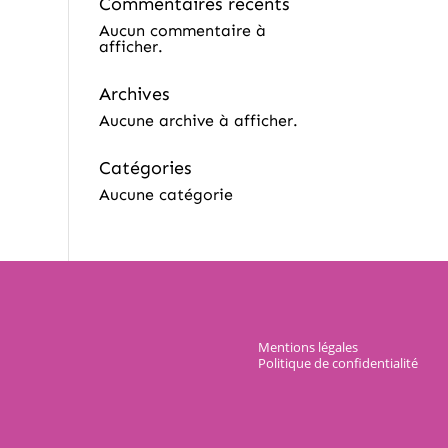
Commentaires récents
Aucun commentaire à
afficher.
Archives
Aucune archive à afficher.
Catégories
Aucune catégorie
Mentions légales
Politique de confidentialité