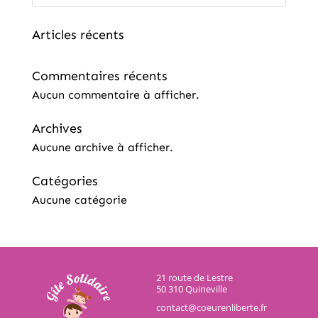
Articles récents
Commentaires récents
Aucun commentaire à afficher.
Archives
Aucune archive à afficher.
Catégories
Aucune catégorie
21 route de Lestre
50 310 Quineville
contact@coeurenliberte.fr