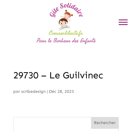
29730 – Le Guilvinec
par
scribedesign
|
Déc 28, 2023
Rechercher