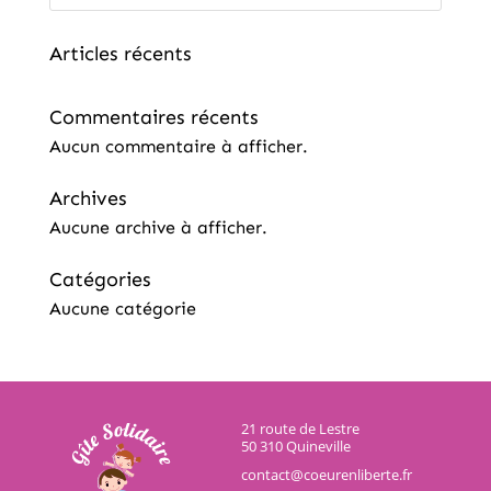
Articles récents
Commentaires récents
Aucun commentaire à afficher.
Archives
Aucune archive à afficher.
Catégories
Aucune catégorie
21 route de Lestre
50 310 Quineville
contact@coeurenliberte.fr