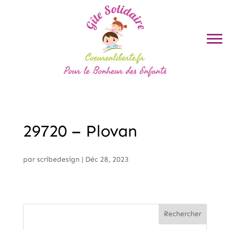
29720 – Plovan
par
scribedesign
|
Déc 28, 2023
Rechercher