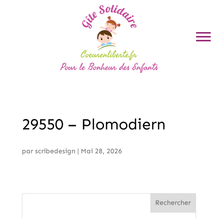
29550 – Plomodiern
par
scribedesign
|
Mai 28, 2026
Rechercher