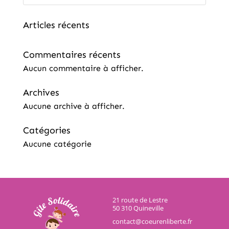
Articles récents
Commentaires récents
Aucun commentaire à afficher.
Archives
Aucune archive à afficher.
Catégories
Aucune catégorie
21 route de Lestre
50 310 Quineville
contact@coeurenliberte.fr