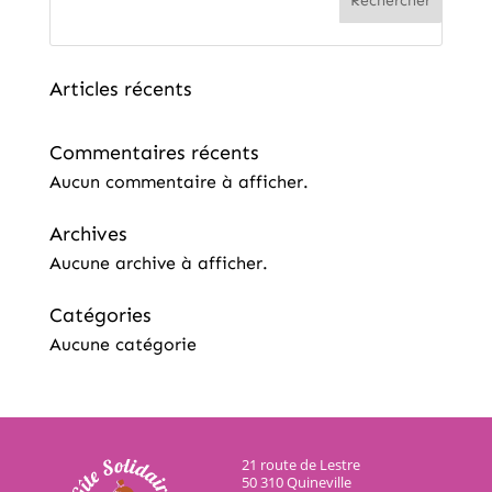
Rechercher
Articles récents
Commentaires récents
Aucun commentaire à afficher.
Archives
Aucune archive à afficher.
Catégories
Aucune catégorie
21 route de Lestre
50 310 Quineville