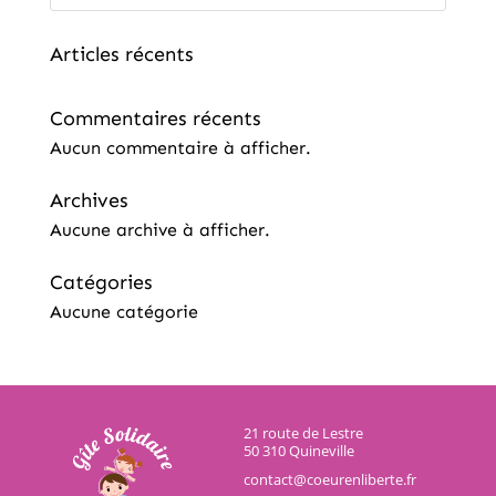
Articles récents
Commentaires récents
Aucun commentaire à afficher.
Archives
Aucune archive à afficher.
Catégories
Aucune catégorie
21 route de Lestre
50 310 Quineville
contact@coeurenliberte.fr