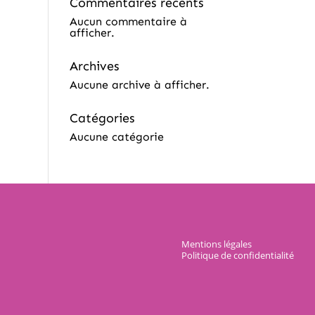
Commentaires récents
Aucun commentaire à
afficher.
Archives
Aucune archive à afficher.
Catégories
Aucune catégorie
Mentions légales
Politique de confidentialité