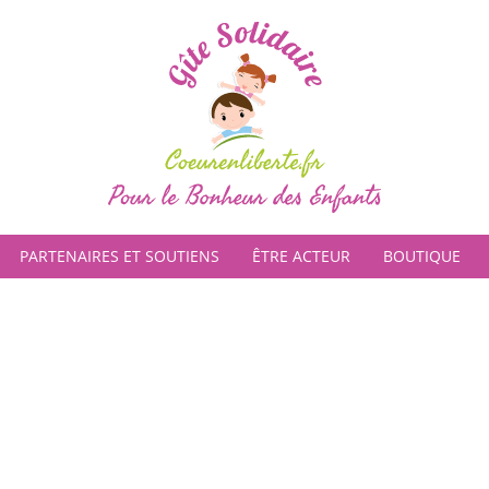
PARTENAIRES ET SOUTIENS
ÊTRE ACTEUR
BOUTIQUE