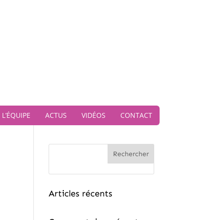
L’ÉQUIPE
ACTUS
VIDÉOS
CONTACT
Rechercher
Articles récents