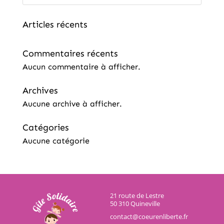
Articles récents
Commentaires récents
Aucun commentaire à afficher.
Archives
Aucune archive à afficher.
Catégories
Aucune catégorie
21 route de Lestre
50 310 Quineville
contact@coeurenliberte.fr