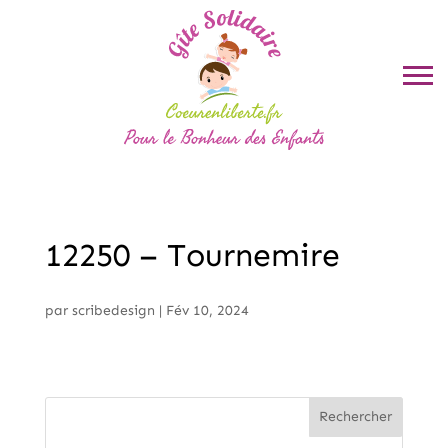
12250 – Tournemire
par
scribedesign
|
Fév 10, 2024
Rechercher